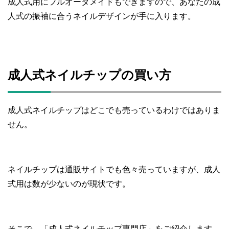
成人式用にフルオーダメイドもできますので、あなたの成
人式の振袖に合うネイルデザインが手に入ります。
成人式ネイルチップの買い方
成人式ネイルチップはどこでも売っているわけではありま
せん。
ネイルチップは通販サイトでも色々売っていますが、成人
式用は数が少ないのが現状です。
そこで、「成人式ネイルチップ専門店」をご紹介します。