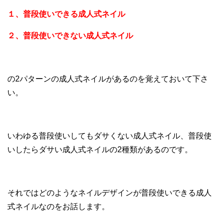
１、普段使いできる成人式ネイル
２、普段使いできない成人式ネイル
の2パターンの成人式ネイルがあるのを覚えておいて下さ
い。
いわゆる普段使いしてもダサくない成人式ネイル、普段使
いしたらダサい成人式ネイルの2種類があるのです。
それではどのようなネイルデザインが普段使いできる成人
式ネイルなのをお話します。