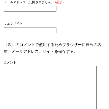
メールアドレス（公開されません）
(必須)
ウェブサイト
次回のコメントで使用するためブラウザーに自分の名
前、メールアドレス、サイトを保存する。
コメント