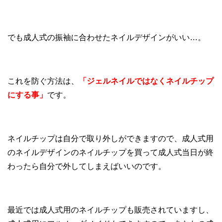
でも成人式の振袖に合わせたネイルデザインがいい…。
これを防ぐ方法は、
「ジェルネイルではなくネイルチップ
にする事」
です。
ネイルチップは自分で取り外しができますので、成人式用
のネイルデザインのネイルチップを買って成人式当日が終
わったら自分で外してしまえばいいのです。
最近では成人式用のネイルチップも販売されていますし、