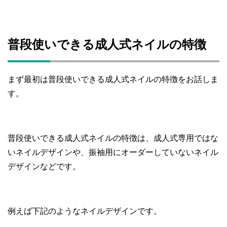
普段使いできる成人式ネイルの特徴
まず最初は普段使いできる成人式ネイルの特徴をお話しま
す。
普段使いできる成人式ネイルの特徴は、成人式専用ではな
いネイルデザインや、振袖用にオーダーしていないネイル
デザインなどです。
例えば下記のようなネイルデザインです。