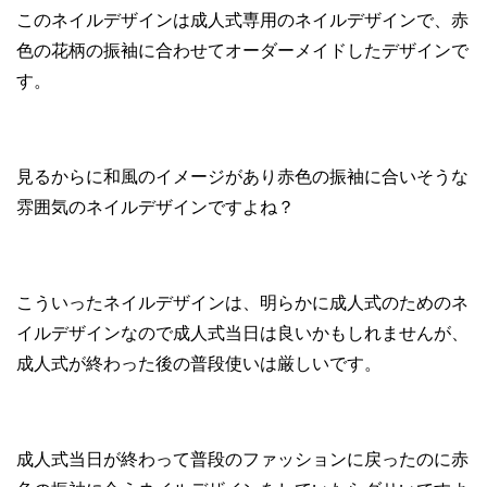
このネイルデザインは成人式専用のネイルデザインで、赤
色の花柄の振袖に合わせてオーダーメイドしたデザインで
す。
見るからに和風のイメージがあり赤色の振袖に合いそうな
雰囲気のネイルデザインですよね？
こういったネイルデザインは、明らかに成人式のためのネ
イルデザインなので成人式当日は良いかもしれませんが、
成人式が終わった後の普段使いは厳しいです。
成人式当日が終わって普段のファッションに戻ったのに赤