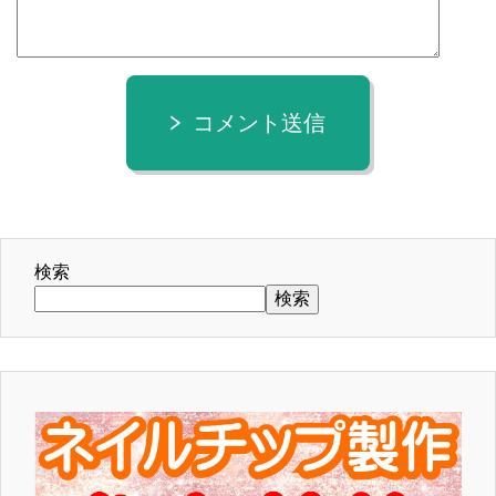
コメント送信
検索
検索