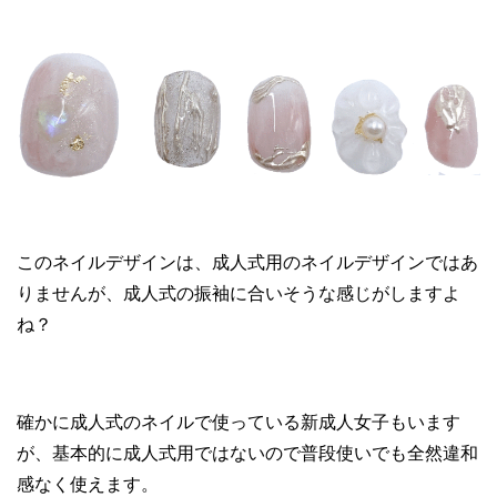
このネイルデザインは、成人式用のネイルデザインではあ
りませんが、成人式の振袖に合いそうな感じがしますよ
ね？
確かに成人式のネイルで使っている新成人女子もいます
が、基本的に成人式用ではないので普段使いでも全然違和
感なく使えます。