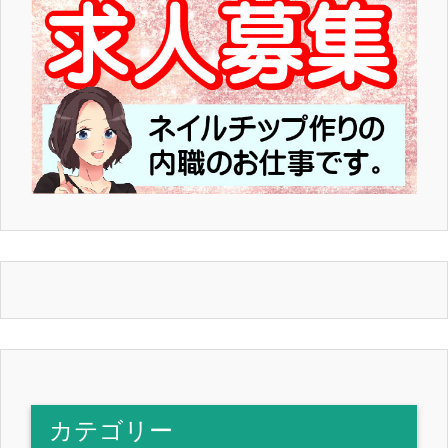
カテゴリー