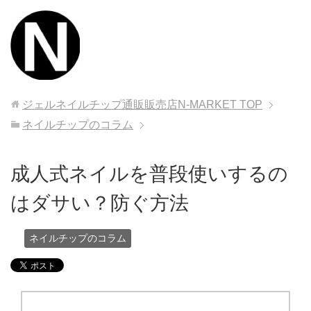
ジェルネイルチップ通販販売店N-MARKET
TOP
ネイルチップのコラム
成人式ネイルを普段使いするの
はダサい？防ぐ方法
ネイルチップのコラム