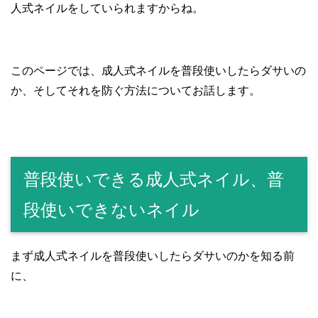
人式ネイルをしていられますからね。
このページでは、成人式ネイルを普段使いしたらダサいの
か、そしてそれを防ぐ方法についてお話します。
普段使いできる成人式ネイル、普
段使いできないネイル
まず成人式ネイルを普段使いしたらダサいのかを知る前
に、