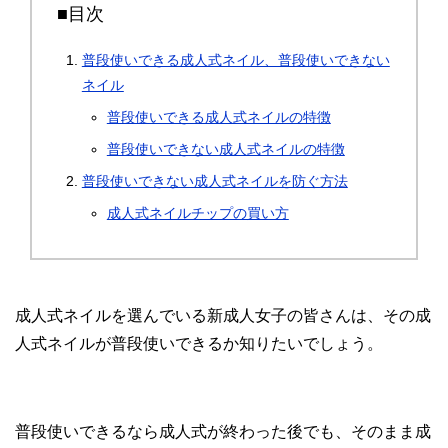
■目次
普段使いできる成人式ネイル、普段使いできない
ネイル
普段使いできる成人式ネイルの特徴
普段使いできない成人式ネイルの特徴
普段使いできない成人式ネイルを防ぐ方法
成人式ネイルチップの買い方
成人式ネイルを選んでいる新成人女子の皆さんは、その成
人式ネイルが普段使いできるか知りたいでしょう。
普段使いできるなら成人式が終わった後でも、そのまま成