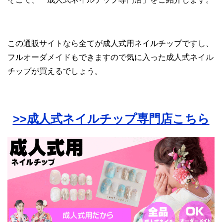
この通販サイトなら全てが成人式用ネイルチップですし、
フルオーダメイドもできますので気に入った成人式ネイル
チップが買えるでしょう。
>>成人式ネイルチップ専門店こちら