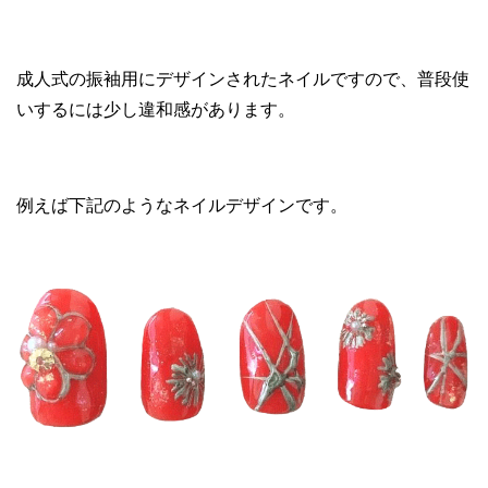
成人式の振袖用にデザインされたネイルですので、普段使
いするには少し違和感があります。
例えば下記のようなネイルデザインです。