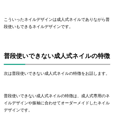
こういったネイルデザインは成人式ネイルでありながら普
段使いもできるネイルデザインです。
普段使いできない成人式ネイルの特徴
次は普段使いできない成人式ネイルの特徴をお話します。
普段使いできない成人式ネイルの特徴は、成人式専用のネ
イルデザインや振袖に合わせてオーダーメイドしたネイル
デザインです。