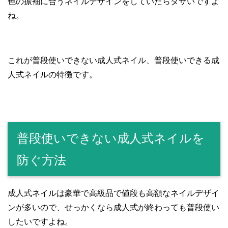
色の振袖に合うネイルデザインをしていたらダサいですよ
ね。
これが普段使いできない成人式ネイル、普段使いできる成
人式ネイルの特徴です。
普段使いできない成人式ネイルを
防ぐ方法
成人式ネイルは豪華で高級品で値段も高額なネイルデザイ
ンが多いので、せっかくなら成人式が終わっても普段使い
したいですよね。