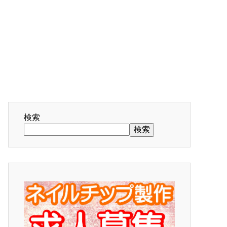
検索
検索