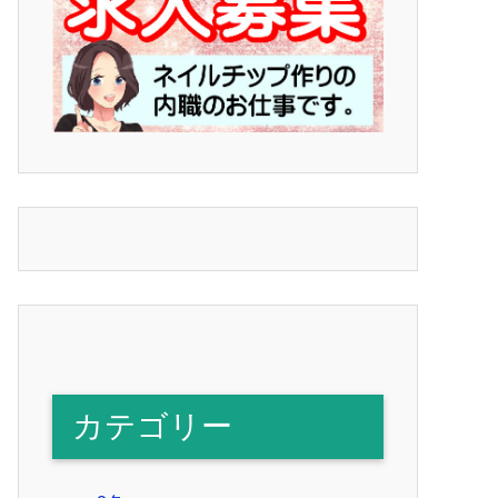
カテゴリー