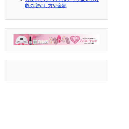
収の増やし方や金額