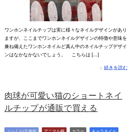
ワンホンネイルチップは実に様々なネイルデザインがあり
ますが、ここまでワンホンネイルデザインの特徴や意味を
兼ね備えたワンホンネイルど真ん中のネイルチップデザイ
ンはなかなかないでしょう。 こちらは […]
続きを読む
肉球が可愛い猫のショートネイ
ルチップが通販で買える
ぷっくり/立体的
アニマル柄
カラー
キャラネイル