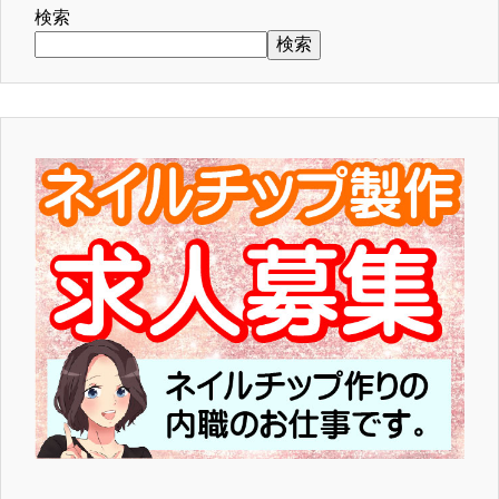
検索
検索