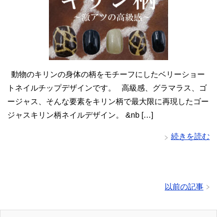
動物のキリンの身体の柄をモチーフにしたベリーショー
トネイルチップデザインです。 高級感、グラマラス、ゴ
ージャス、そんな要素をキリン柄で最大限に再現したゴー
ジャスキリン柄ネイルデザイン。 &nb […]
続きを読む
以前の記事