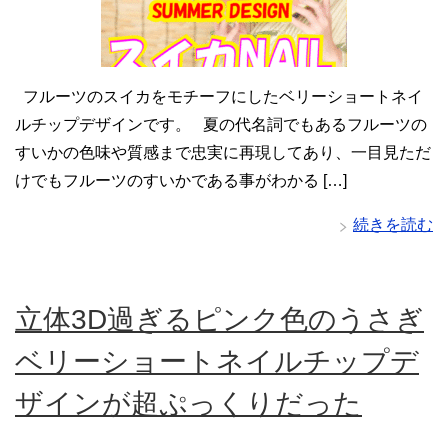
フルーツのスイカをモチーフにしたベリーショートネイ
ルチップデザインです。 夏の代名詞でもあるフルーツの
すいかの色味や質感まで忠実に再現してあり、一目見ただ
けでもフルーツのすいかである事がわかる […]
続きを読む
立体3D過ぎるピンク色のうさぎ
ベリーショートネイルチップデ
ザインが超ぷっくりだった