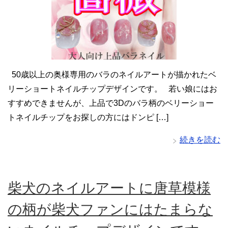
50歳以上の奥様専用のバラのネイルアートが描かれたベ
リーショートネイルチップデザインです。 若い娘にはお
すすめできませんが、上品で3Dのバラ柄のベリーショー
トネイルチップをお探しの方にはドンピ […]
続きを読む
柴犬のネイルアートに唐草模様
の柄が柴犬ファンにはたまらな