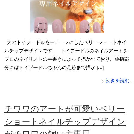
犬のトイプードルをモチーフにしたベリーショートネイ
ルチップデザインです。 トイプードルのネイルアートを
プロのネイリストの手書きによって描かれており、薬指部
分にはトイプードルちゃんの足跡まで描か […]
続きを読む
チワワのアートが可愛いベリー
ショートネイルチップデザイン