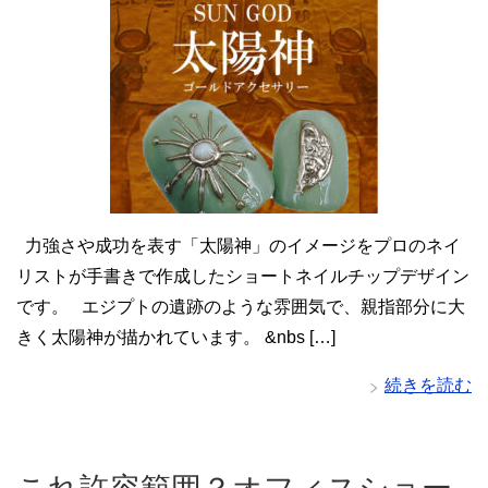
力強さや成功を表す「太陽神」のイメージをプロのネイ
リストが手書きで作成したショートネイルチップデザイン
です。 エジプトの遺跡のような雰囲気で、親指部分に大
きく太陽神が描かれています。 &nbs […]
続きを読む