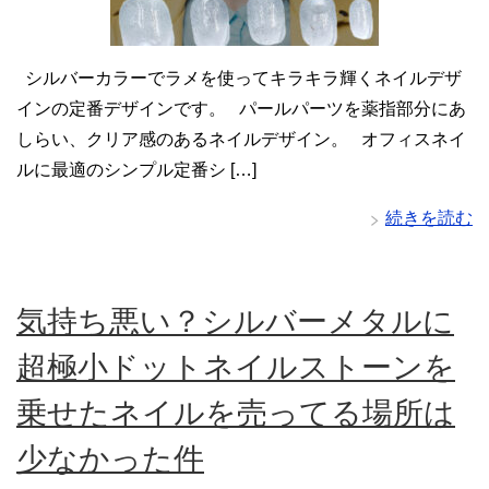
シルバーカラーでラメを使ってキラキラ輝くネイルデザ
インの定番デザインです。 パールパーツを薬指部分にあ
しらい、クリア感のあるネイルデザイン。 オフィスネイ
ルに最適のシンプル定番シ […]
続きを読む
気持ち悪い？シルバーメタルに
超極小ドットネイルストーンを
乗せたネイルを売ってる場所は
少なかった件