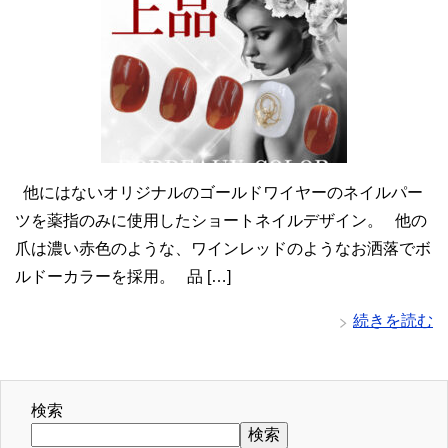
他にはないオリジナルのゴールドワイヤーのネイルパー
ツを薬指のみに使用したショートネイルデザイン。 他の
爪は濃い赤色のような、ワインレッドのようなお洒落でボ
ルドーカラーを採用。 品 […]
続きを読む
検索
検索