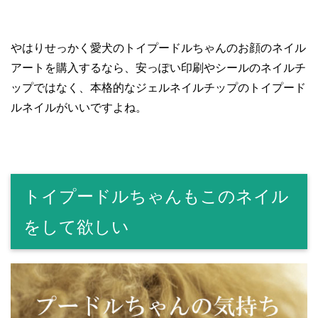
やはりせっかく愛犬のトイプードルちゃんのお顔のネイル
アートを購入するなら、安っぽい印刷やシールのネイルチ
ップではなく、本格的なジェルネイルチップのトイプード
ルネイルがいいですよね。
トイプードルちゃんもこのネイル
をして欲しい