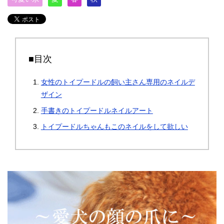
■目次
女性のトイプードルの飼い主さん専用のネイルデ
ザイン
手書きのトイプードルネイルアート
トイプードルちゃんもこのネイルをして欲しい