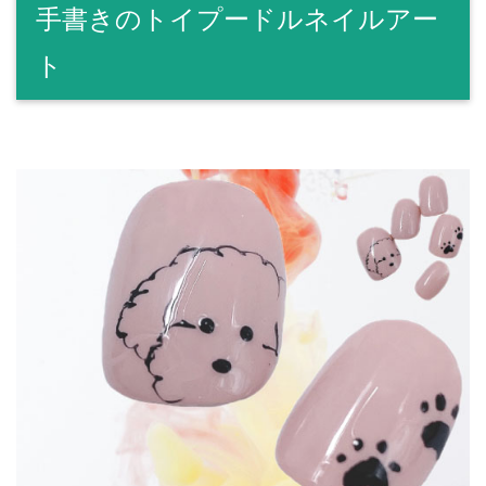
手書きのトイプードルネイルアー
ト