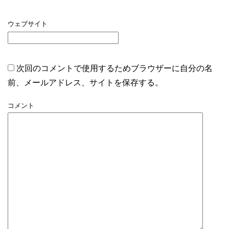
ウェブサイト
次回のコメントで使用するためブラウザーに自分の名
前、メールアドレス、サイトを保存する。
コメント