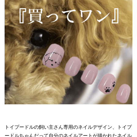
トイプードルの飼い主さん専用のネイルデザイン、トイプ
ードルちゃんだって自分のネイルアートが描かれたネイル