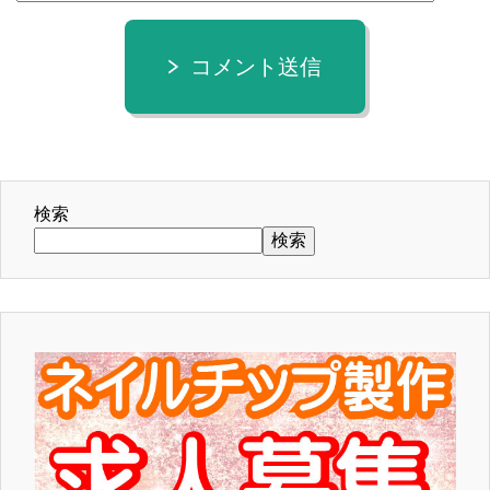
コメント送信
検索
検索