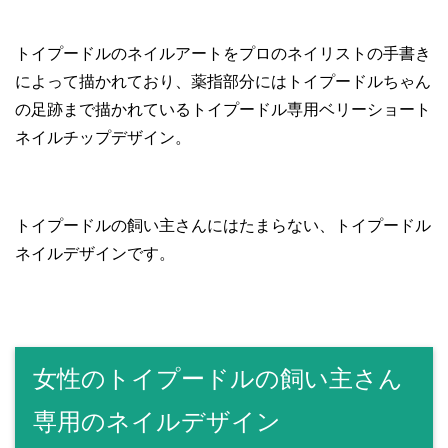
トイプードルのネイルアートをプロのネイリストの手書き
によって描かれており、薬指部分にはトイプードルちゃん
の足跡まで描かれているトイプードル専用ベリーショート
ネイルチップデザイン。
トイプードルの飼い主さんにはたまらない、トイプードル
ネイルデザインです。
女性のトイプードルの飼い主さん
専用のネイルデザイン