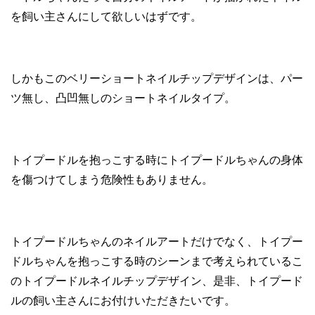
を飼い主さんにして欲しいはずです。
しかもこのベリーショートネイルチップデザインは、パー
ツ無し、凸凹無しのショートネイルタイプ。
トイプードルを抱っこする時にトイプードルちゃんの身体
を傷つけてしまう危険性もありません。
トイプードルちゃんのネイルアートだけでなく、トイプー
ドルちゃんを抱っこする時のシーンまで考えられているこ
のトイプードルネイルチップデザイン、是非、トイプード
ルの飼い主さんにお付けいただきたいです。