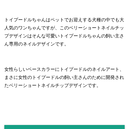
トイプードルちゃんはペットでお迎えする犬種の中でも大
人気のワンちゃんですが、このベリーショートネイルチッ
プデザインはそんな可愛いトイプードルちゃんの飼い主さ
ん専用のネイルデザインです。
女性らしいベースカラーにトイプードルのネイルアート、
まさに女性のトイプードルの飼い主さんのために開発され
たベリーショートネイルチップデザインです。