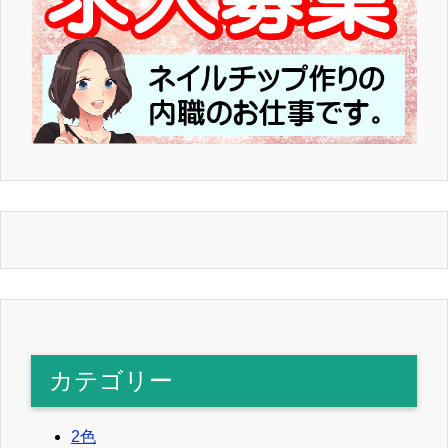
カテゴリー
2色