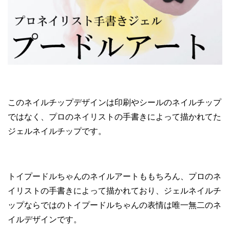
このネイルチップデザインは印刷やシールのネイルチップ
ではなく、プロのネイリストの手書きによって描かれてた
ジェルネイルチップです。
トイプードルちゃんのネイルアートももちろん、プロのネ
イリストの手書きによって描かれており、ジェルネイルチ
ップならではのトイプードルちゃんの表情は唯一無二のネ
イルデザインです。