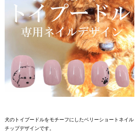
犬のトイプードルをモチーフにしたベリーショートネイル
チップデザインです。