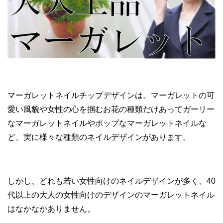
マーガレットネイルチップデザインは。マーガレットの可
愛い風貌や女性の心を掴むお花の種類だけあってガーリー
なマーガレットネイルやポップなマーガレットネイルな
ど、実に様々な種類のネイルデザインがあります。
しかし、どれも若い女性向けのネイルデザインが多く、40
代以上の大人の女性向けのデザインのマーガレットネイル
はなかなかありません。