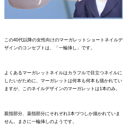
この40代以降の女性向けのマーガレットショートネイルデ
ザインのコンセプトは、「一輪挿し」です。
よくあるマーガレットネイルはカラフルで目立つネイルに
したいがために、マーガレットは何本も何本も描かれてい
ますが、このネイルデザインのマーガレットは1本のみ。
親指部分、薬指部分にそれぞれ1本づつしか描かれていま
せん。まさに一輪挿しのようです。