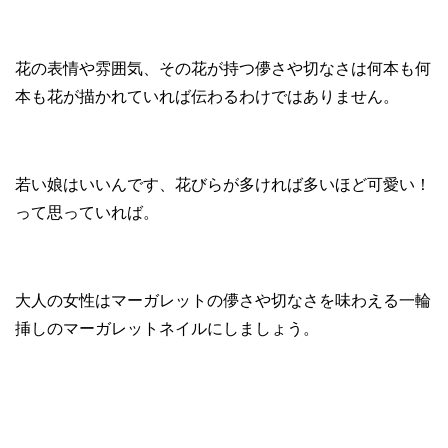
花の表情や雰囲気、その花が持つ儚さや切なさは何本も何
本も花が描かれていれば伝わるわけではありません。
若い娘はいいんです、花びらが多ければ多いほど可愛い！
って思っていれば。
大人の女性はマーガレットの儚さや切なさを味わえる一輪
挿しのマーガレットネイルにしましょう。