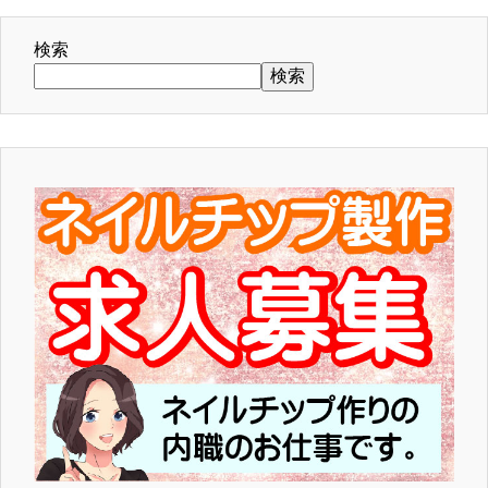
検索
検索