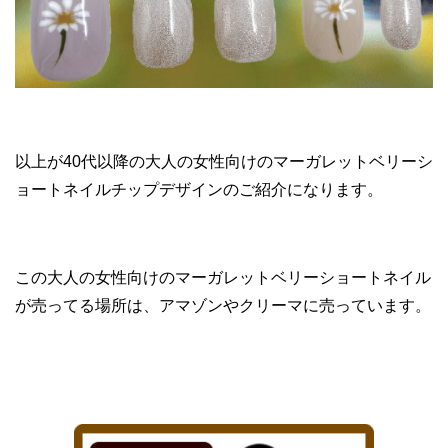
以上が40代以降の大人の女性向けのマーガレットベリーシ
ョートネイルチップデザインのご紹介になります。
この大人の女性向けのマーガレットベリーショートネイル
が売ってる場所は、アマゾンやクリーマに売っています。