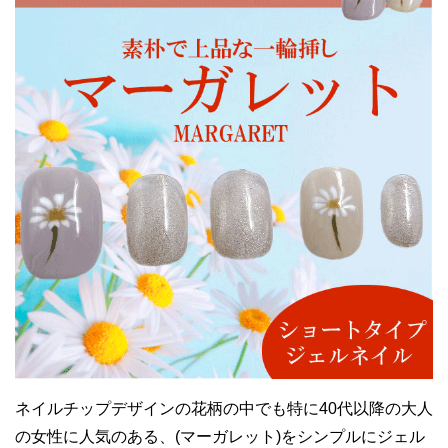
ネイルチップデザインの花柄の中でも特に40代以降の大人
の女性に人気のある、(マーガレット)をシンプルにジェル