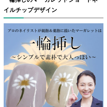
イルチップデザイン