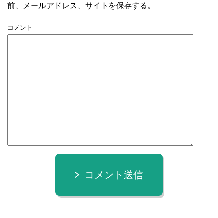
前、メールアドレス、サイトを保存する。
コメント
コメント送信