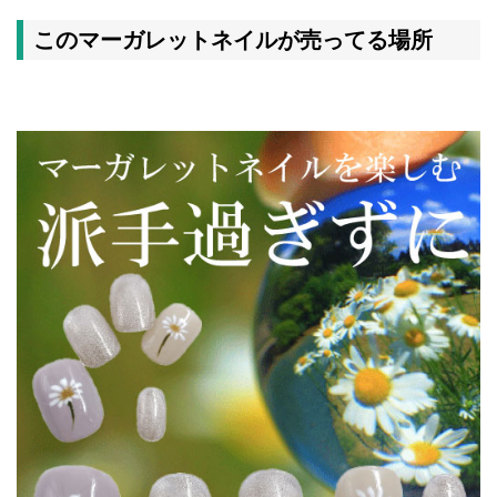
このマーガレットネイルが売ってる場所