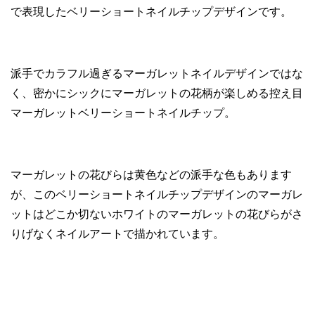
で表現したベリーショートネイルチップデザインです。
派手でカラフル過ぎるマーガレットネイルデザインではな
く、密かにシックにマーガレットの花柄が楽しめる控え目
マーガレットベリーショートネイルチップ。
マーガレットの花びらは黄色などの派手な色もあります
が、このベリーショートネイルチップデザインのマーガレ
ットはどこか切ないホワイトのマーガレットの花びらがさ
りげなくネイルアートで描かれています。