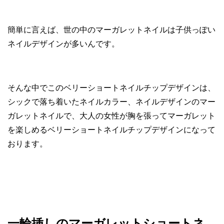
簡単に言えば、世の中のマーガレットネイルは子供っぽい
ネイルデザインが多いんです。
そんな中でこのベリーショートネイルチップデザインは、
シックで落ち着いたネイルカラー、ネイルデザインのマー
ガレットネイルで、大人の女性が胸を張ってマーガレット
を楽しめるベリーショートネイルチップデザインになって
おります。
一輪挿しのマーガレットショートネ