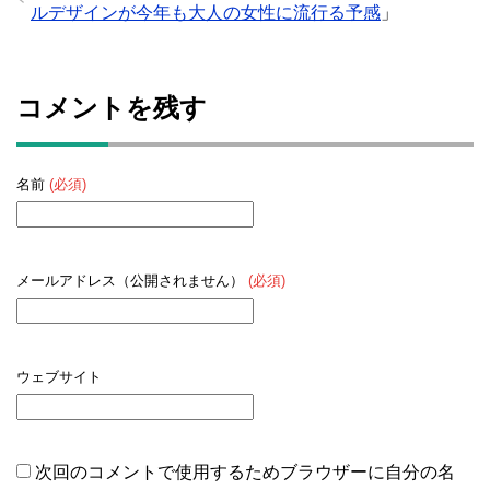
ルデザインが今年も大人の女性に流行る予感
」
コメントを残す
名前
(必須)
メールアドレス（公開されません）
(必須)
ウェブサイト
次回のコメントで使用するためブラウザーに自分の名