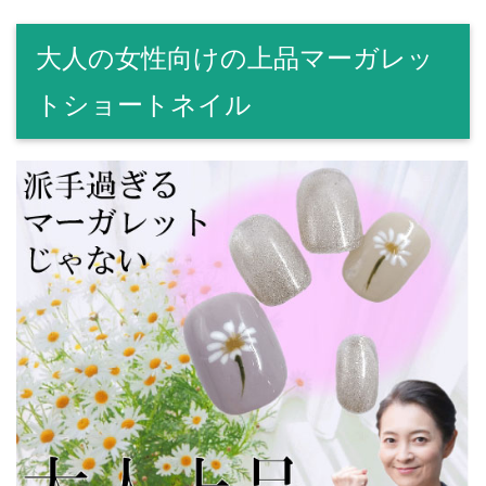
大人の女性向けの上品マーガレッ
トショートネイル