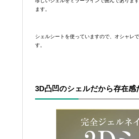
珍しいシェルをミラーラインで囲んでありま
ます。
シェルシートを使っていますので、オシャレ
す。
3D凸凹のシェルだから存在感