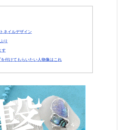
トネイルデザイン
ぷり
ます
プを付けてもらいたい人物像はこれ