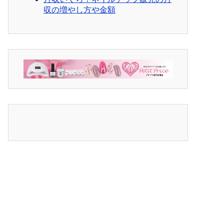
収の増やし方や金額