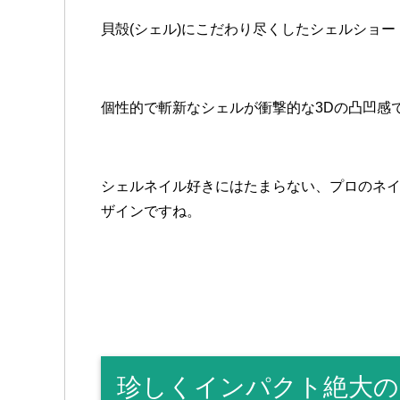
貝殻(シェル)にこだわり尽くしたシェルショ
個性的で斬新なシェルが衝撃的な3Dの凸凹感
シェルネイル好きにはたまらない、プロのネ
ザインですね。
珍しくインパクト絶大の