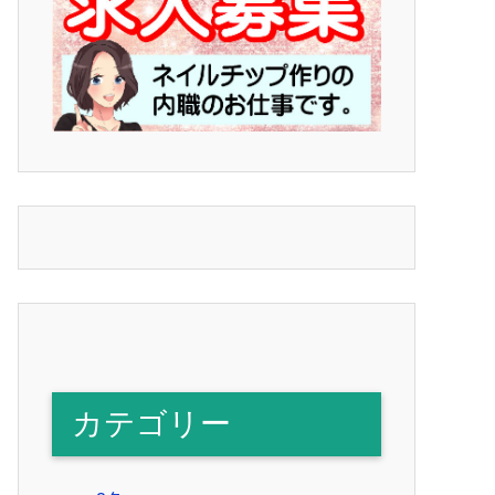
カテゴリー