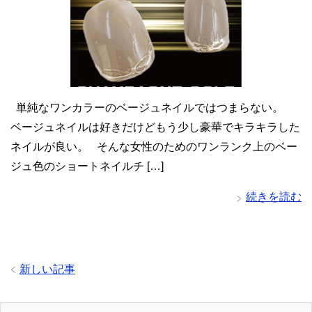
単純なワンカラーのベージュネイルではつまらない。
ベージュネイルは好きだけどもう少し豪華でキラキラした
ネイルが良い。 そんな女性のためのワンランク上のベー
ジュ色のショートネイルチ […]
続きを読む
新しい記事