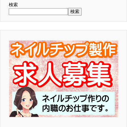
検索
検索